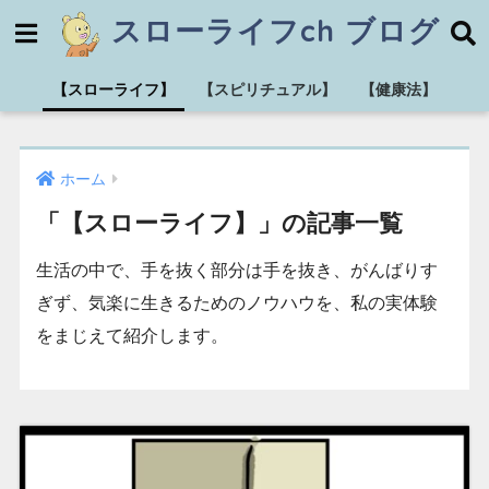
スローライフch ブログ
【スローライフ】
【スピリチュアル】
【健康法】
ホーム
「【スローライフ】」の記事一覧
生活の中で、手を抜く部分は手を抜き、がんばりす
ぎず、気楽に生きるためのノウハウを、私の実体験
をまじえて紹介します。