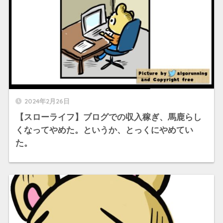
2024年2月26日
【スローライフ】ブログでの収入稼ぎ、馬鹿らし
くなってやめた。というか、とっくにやめてい
た。