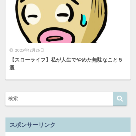
2023年12月26日
【スローライフ】私が人生でやめた無駄なこと５
選
スポンサーリンク