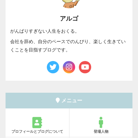
アルゴ
がんばりすぎない人生をおくる。
会社を辞め、自分のペースでのんびり、楽しく生きてい
くことを目指すブログです。
メニュー
プロフィールとブログについて
登場人物